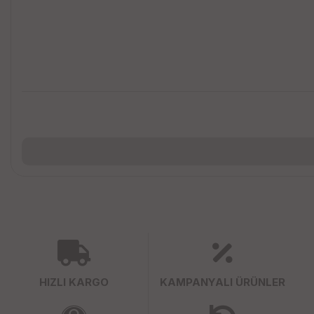
HIZLI KARGO
KAMPANYALI ÜRÜNLER