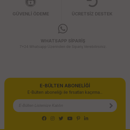
GÜVENLİ ÖDEME
ÜCRETSİZ DESTEK
WHATSAPP SİPARİŞ
7x24 Whatsapp Üzerinden de Sipariş Verebilirsiniz.
E-BÜLTEN ABONELİĞİ
E-Bülten aboneliği ile fırsatları kaçırma...