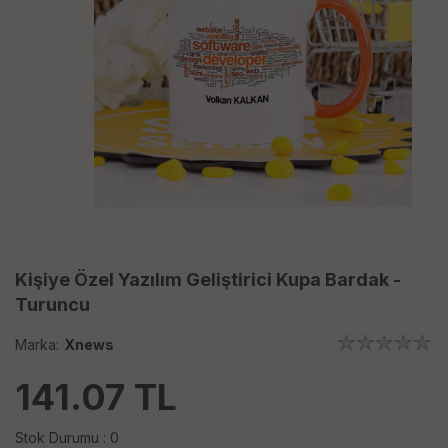
Kişiye Özel Yazılım Geliştirici Kupa Bardak -
Turuncu
Marka:
Xnews
141.07
TL
Stok Durumu : 0