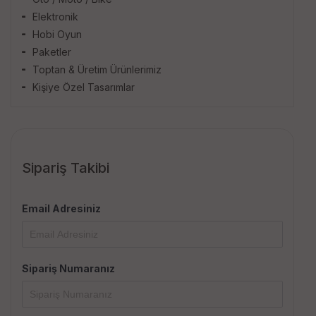
Elektronik
Hobi Oyun
Paketler
Toptan & Üretim Ürünlerimiz
Kişiye Özel Tasarımlar
Sipariş Takibi
Email Adresiniz
Sipariş Numaranız