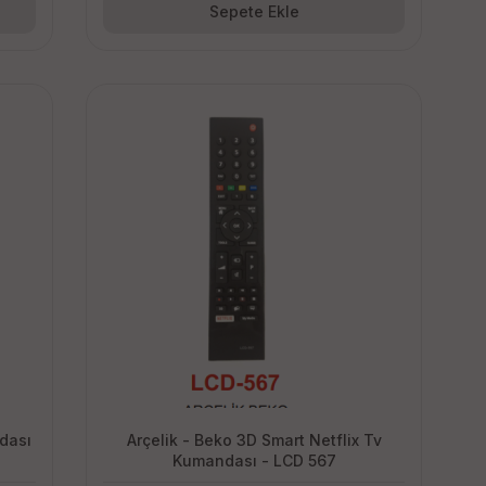
Sepete Ekle
dası
Arçelik - Beko 3D Smart Netflix Tv
Kumandası - LCD 567