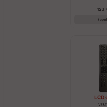
123.
Sepet