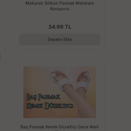
Makaralı Silikon Parmak Metatars
Koruyucu
34.99 TL
Sepete Ekle
Baş Parmak Kemik Düzeltici Gece Ateli