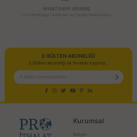
WHATSAPP SİPARİŞ
7x24 Whatsapp Üzerinden de Sipariş Verebilirsiniz.
E-BÜLTEN ABONELİĞİ
E-Bülten aboneliği ile fırsatları kaçırma...
Kurumsal
İletişim