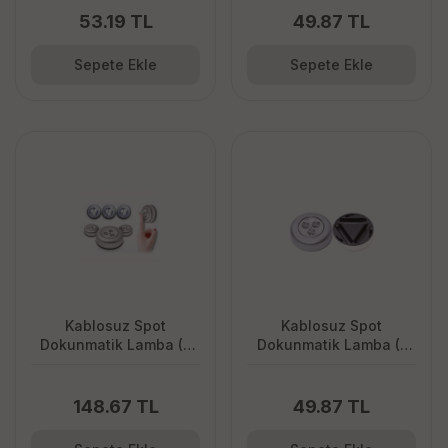
53.19 TL
49.87 TL
Sepete Ekle
Sepete Ekle
Kablosuz Spot
Kablosuz Spot
Dokunmatik Lamba (3
Dokunmatik Lamba (1
Adet)
Adet)
148.67 TL
49.87 TL