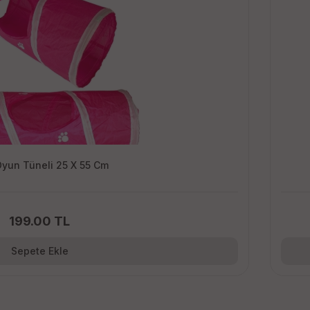
Kedi Oyun Tüneli 25 X 55 Cm
199.00 TL
Sepete Ekle