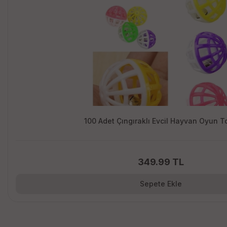
100 Adet Çıngıraklı Evcil Hayvan Oyun 
349.99 TL
Sepete Ekle