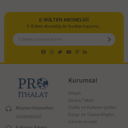
E-BÜLTEN ABONELİĞİ
E-Bülten aboneliği ile fırsatları kaçırma...
Kurumsal
İletişim
Sipariş Takibi
Gizlilik ve Kullanım Şartları
Müşteri Hizmetleri
Kargo ve Taşıma Bilgileri
05395986251
Garanti ve İade
E-Posta Adresi