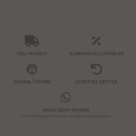
HIZLI KARGO
KAMPANYALI ÜRÜNLER
GÜVENLİ ÖDEME
ÜCRETSİZ DESTEK
WHATSAPP SİPARİŞ
7x24 Whatsapp Üzerinden de Sipariş Verebilirsiniz.