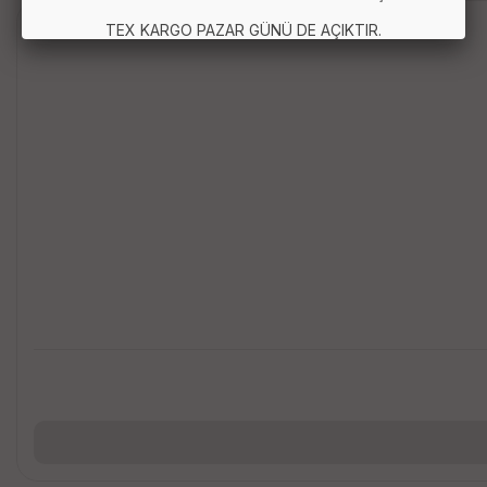
Anında Kargo
TEX KARGO PAZAR GÜNÜ DE AÇIKTIR.