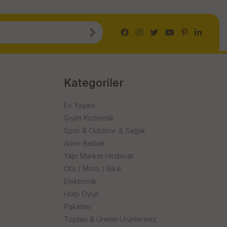
Kategoriler
Ev Yaşam
Giyim Kozmetik
Spor & Outdoor & Sağlık
Anne Bebek
Yapı Market Hırdavat
Oto / Moto / Bike
Elektronik
Hobi Oyun
Paketler
Toptan & Üretim Ürünlerimiz