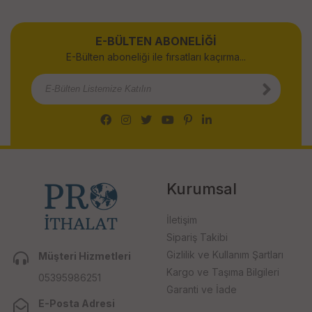
E-BÜLTEN ABONELİĞİ
E-Bülten aboneliği ile fırsatları kaçırma...
Kurumsal
İletişim
Sipariş Takibi
Gizlilik ve Kullanım Şartları
Müşteri Hizmetleri
Kargo ve Taşıma Bilgileri
05395986251
Garanti ve İade
E-Posta Adresi