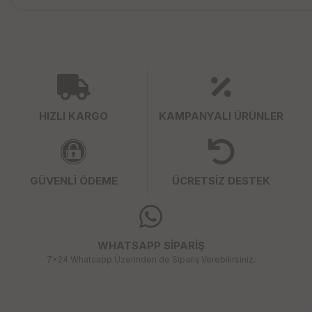
HIZLI KARGO
KAMPANYALI ÜRÜNLER
GÜVENLİ ÖDEME
ÜCRETSİZ DESTEK
WHATSAPP SİPARİŞ
7x24 Whatsapp Üzerinden de Sipariş Verebilirsiniz.