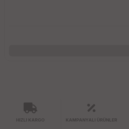
HIZLI KARGO
KAMPANYALI ÜRÜNLER