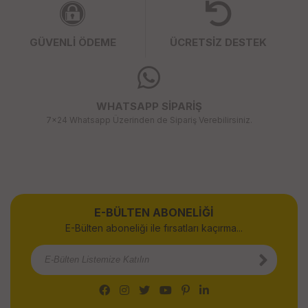
GÜVENLİ ÖDEME
ÜCRETSİZ DESTEK
WHATSAPP SİPARİŞ
7x24 Whatsapp Üzerinden de Sipariş Verebilirsiniz.
E-BÜLTEN ABONELİĞİ
E-Bülten aboneliği ile fırsatları kaçırma...