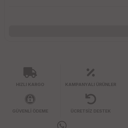
HIZLI KARGO
KAMPANYALI ÜRÜNLER
GÜVENLİ ÖDEME
ÜCRETSİZ DESTEK