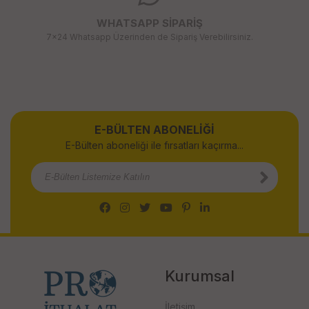
WHATSAPP SİPARİŞ
7x24 Whatsapp Üzerinden de Sipariş Verebilirsiniz.
E-BÜLTEN ABONELİĞİ
E-Bülten aboneliği ile fırsatları kaçırma...
Kurumsal
İletişim