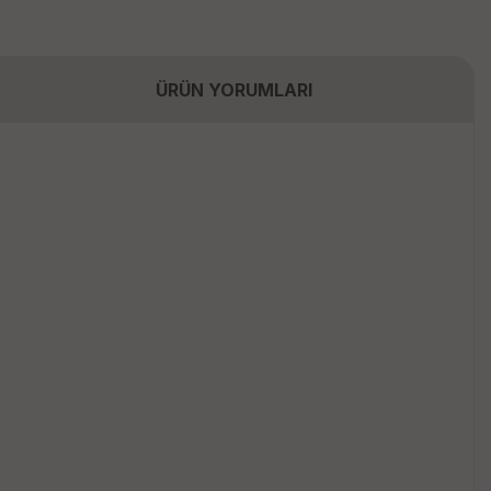
ÜRÜN YORUMLARI