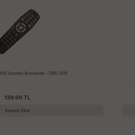
000 Uyumlu Kumanda - DRU 209
139.99 TL
Sepete Ekle