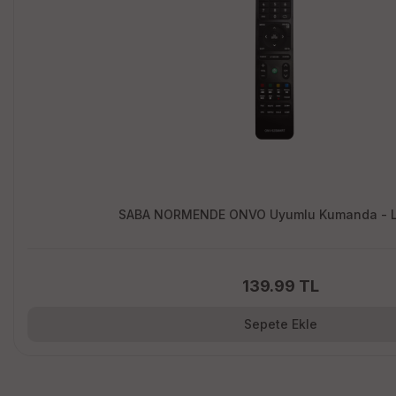
SABA NORMENDE ONVO Uyumlu Kumanda
139.99 TL
Sepete Ekle