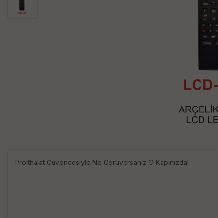
Proithalat Güvencesiyle Ne Görüyorsanız O Kapınızda!