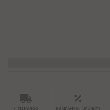
HIZLI KARGO
KAMPANYALI ÜRÜNLER