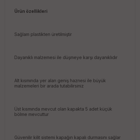
Ürün özellikleri
Sağlam plastikten üretilmiştir
Dayanıklı malzemesi ile düşmeye karşı dayanıklıdır
Alt kısmında yer alan geniş haznesi ile büyük
malzemeleri bir arada tutabilirsiniz
Üst kısmında mevcut olan kapakta 5 adet küçük
bölme mevcuttur
Güvenilir kilit sistemi kapağın kapalı durmasını sağlar