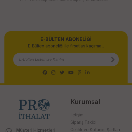
E-BÜLTEN ABONELİĞİ
E-Bülten aboneliği ile fırsatları kaçırma...
Kurumsal
İletişim
Sipariş Takibi
Gizlilik ve Kullanım Şartları
Müşteri Hizmetleri