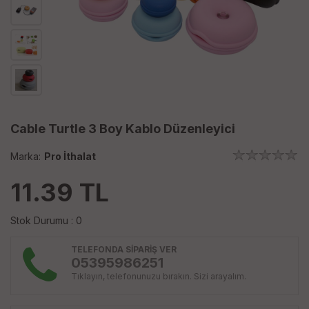
Cable Turtle 3 Boy Kablo Düzenleyici
Marka:
Pro İthalat
11.39
TL
Stok Durumu : 0
TELEFONDA SİPARİŞ VER
05395986251
Tıklayın, telefonunuzu bırakın. Sizi arayalım.