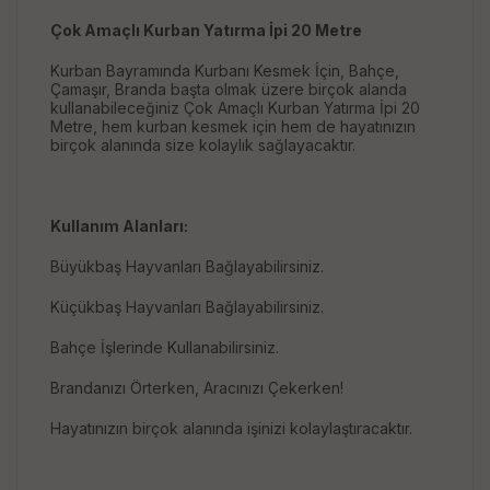
Çok Amaçlı Kurban Yatırma İpi 20 Metre
Kurban Bayramında Kurbanı Kesmek İçin, Bahçe,
Çamaşır, Branda başta olmak üzere birçok alanda
kullanabileceğiniz Çok Amaçlı Kurban Yatırma İpi 20
Metre, hem kurban kesmek için hem de hayatınızın
birçok alanında size kolaylık sağlayacaktır.
Kullanım Alanları:
Büyükbaş Hayvanları Bağlayabilirsiniz.
Küçükbaş Hayvanları Bağlayabilirsiniz.
Bahçe İşlerinde Kullanabilirsiniz.
Brandanızı Örterken, Aracınızı Çekerken!
Hayatınızın birçok alanında işinizi kolaylaştıracaktır.