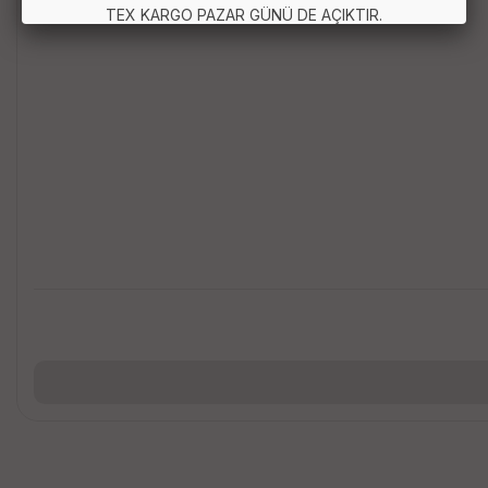
TEX KARGO PAZAR GÜNÜ DE AÇIKTIR.