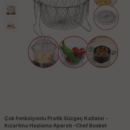
Çok Fonksiyonlu Pratik Süzgeç Katlanır -
Kızartma Haşlama Aparatı -Chef Basket