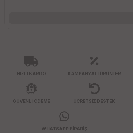
HIZLI KARGO
KAMPANYALI ÜRÜNLER
GÜVENLİ ÖDEME
ÜCRETSİZ DESTEK
WHATSAPP SİPARİŞ