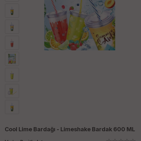
Cool Lime Bardağı - Limeshake Bardak 600 ML