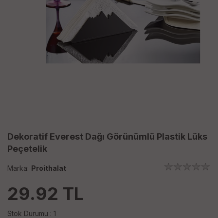
Dekoratif Everest Dağı Görünümlü Plastik Lüks
Peçetelik
Marka:
Proithalat
29.92
TL
Stok Durumu : 1