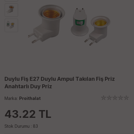
Duylu Fiş E27 Duylu Ampul Takılan Fiş Priz
Anahtarlı Duy Priz
Marka:
Proithalat
43.22
TL
Stok Durumu : 83