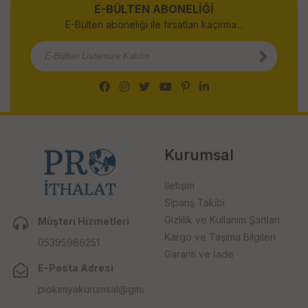
E-BÜLTEN ABONELİĞİ
E-Bülten aboneliği ile fırsatları kaçırma...
Kurumsal
İletişim
Sipariş Takibi
Gizlilik ve Kullanım Şartları
Müşteri Hizmetleri
Kargo ve Taşıma Bilgileri
05395986251
Garanti ve İade
E-Posta Adresi
piokimyakurumsal@gmail.com