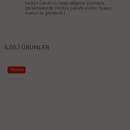
hediye paketi vs. talep ettiğinizi yazmanız
gerekmektedir. Hediye paketli ürünler fiyatsız
irsaliye ile gönderilir.)
İLGİLİ ÜRÜNLER