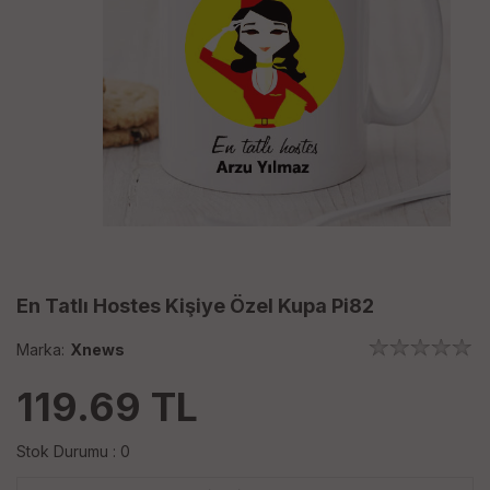
En Tatlı Hostes Kişiye Özel Kupa Pi82
Marka:
Xnews
119.69
TL
Stok Durumu : 0