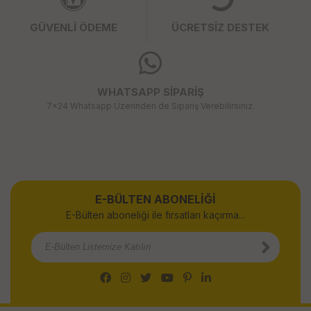
GÜVENLİ ÖDEME
ÜCRETSİZ DESTEK
WHATSAPP SİPARİŞ
7x24 Whatsapp Üzerinden de Sipariş Verebilirsiniz.
E-BÜLTEN ABONELİĞİ
E-Bülten aboneliği ile fırsatları kaçırma...