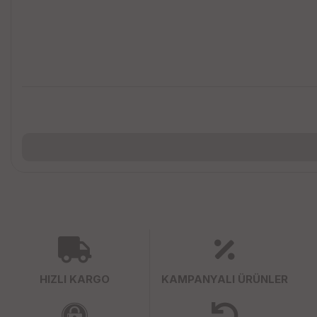
HIZLI KARGO
KAMPANYALI ÜRÜNLER