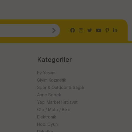
Kategoriler
Ev Yaşam
Giyim Kozmetik
Spor & Outdoor & Sağlık
Anne Bebek
Yapı Market Hırdavat
Oto / Moto / Bike
Elektronik
Hobi Oyun
Paketler