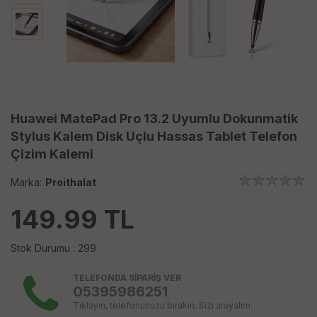
Huawei MatePad Pro 13.2 Uyumlu Dokunmatik
Stylus Kalem Disk Uçlu Hassas Tablet Telefon
Çizim Kalemi
Marka:
Proithalat
149.99
TL
Stok Durumu : 299
TELEFONDA SİPARİŞ VER
05395986251
Tıklayın, telefonunuzu bırakın. Sizi arayalım.