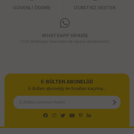
GÜVENLİ ÖDEME
ÜCRETSİZ DESTEK
WHATSAPP SİPARİŞ
7x24 Whatsapp Üzerinden de Sipariş Verebilirsiniz.
E-BÜLTEN ABONELİĞİ
E-Bülten aboneliği ile fırsatları kaçırma...