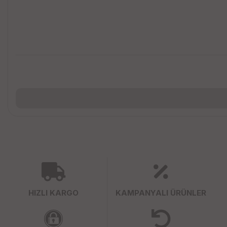
HIZLI KARGO
KAMPANYALI ÜRÜNLER