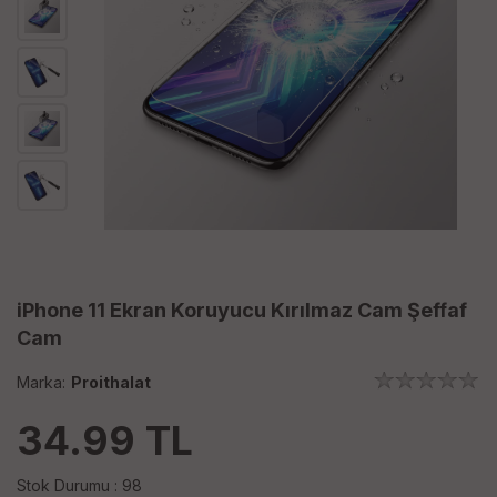
iPhone 11 Ekran Koruyucu Kırılmaz Cam Şeffaf
Cam
Marka:
Proithalat
34.99
TL
Stok Durumu : 98