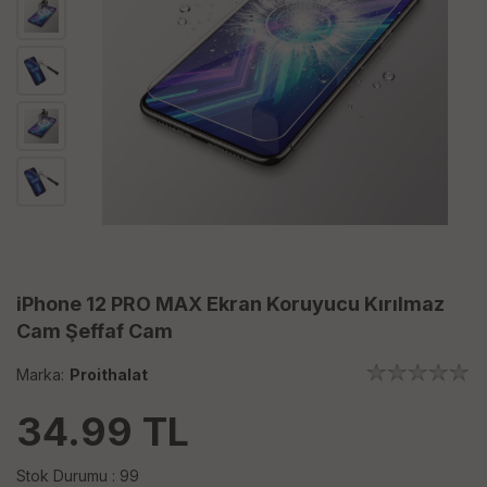
iPhone 12 PRO MAX Ekran Koruyucu Kırılmaz
Cam Şeffaf Cam
Marka:
Proithalat
34.99
TL
Stok Durumu : 99