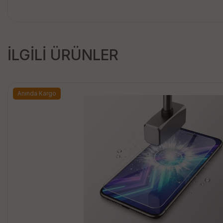
İLGİLİ ÜRÜNLER
Anında Kargo