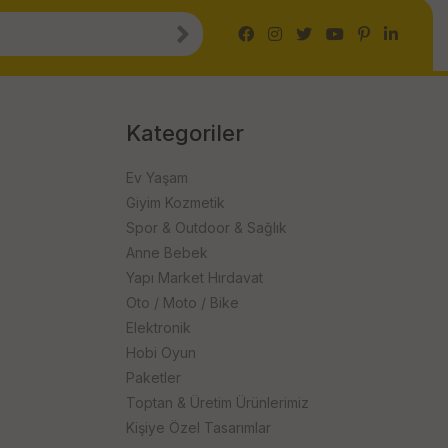
Kategoriler
Ev Yaşam
Giyim Kozmetik
Spor & Outdoor & Sağlık
Anne Bebek
Yapı Market Hırdavat
Oto / Moto / Bike
Elektronik
Hobi Oyun
Paketler
Toptan & Üretim Ürünlerimiz
Kişiye Özel Tasarımlar