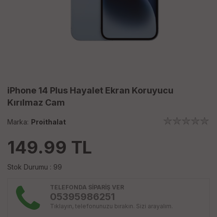
iPhone 14 Plus Hayalet Ekran Koruyucu
Kırılmaz Cam
Marka:
Proithalat
149.99
TL
Stok Durumu : 99
TELEFONDA SİPARİŞ VER
05395986251
Tıklayın, telefonunuzu bırakın. Sizi arayalım.