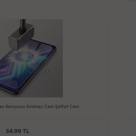
n Koruyucu Kırılmaz Cam Şeffaf Cam
34.99 TL