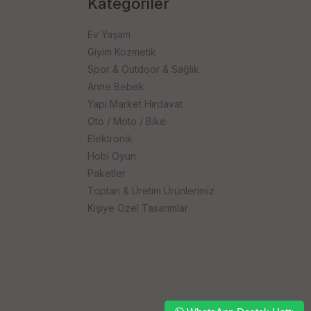
Kategoriler
Ev Yaşam
Giyim Kozmetik
Spor & Outdoor & Sağlık
Anne Bebek
Yapı Market Hırdavat
Oto / Moto / Bike
Elektronik
Hobi Oyun
Paketler
Toptan & Üretim Ürünlerimiz
Kişiye Özel Tasarımlar