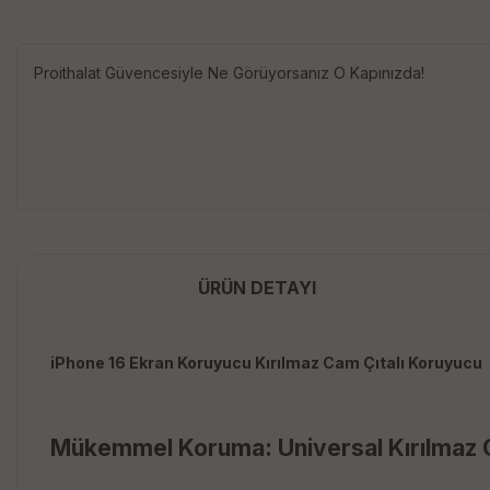
Proithalat Güvencesiyle Ne Görüyorsanız O Kapınızda!
ÜRÜN DETAYI
iPhone 16 Ekran Koruyucu Kırılmaz Cam Çıtalı Koruyucu
Mükemmel Koruma: Universal Kırılmaz