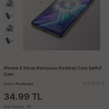
iPhone X Ekran Koruyucu Kırılmaz Cam Şeffaf
Cam
Marka:
Proithalat
34.99
TL
Stok Durumu : 99