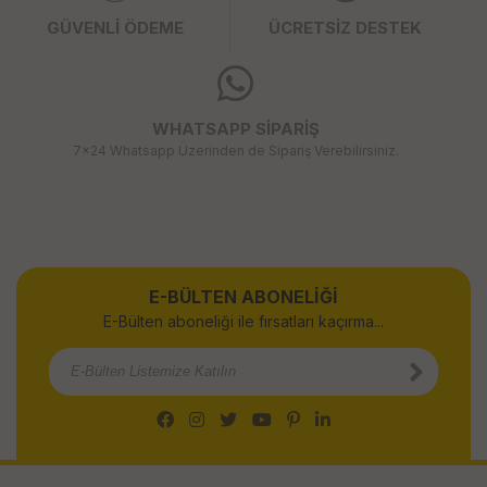
GÜVENLİ ÖDEME
ÜCRETSİZ DESTEK
WHATSAPP SİPARİŞ
7x24 Whatsapp Üzerinden de Sipariş Verebilirsiniz.
E-BÜLTEN ABONELİĞİ
E-Bülten aboneliği ile fırsatları kaçırma...