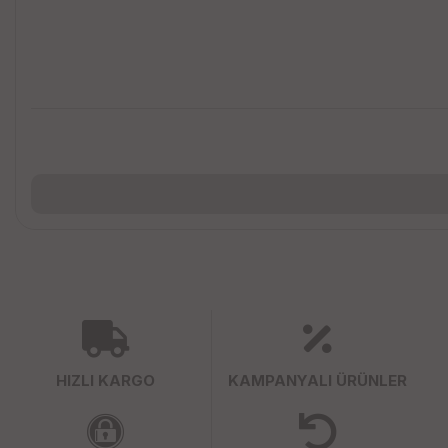
HIZLI KARGO
KAMPANYALI ÜRÜNLER