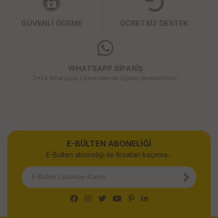
GÜVENLİ ÖDEME
ÜCRETSİZ DESTEK
WHATSAPP SİPARİŞ
7x24 Whatsapp Üzerinden de Sipariş Verebilirsiniz.
E-BÜLTEN ABONELİĞİ
E-Bülten aboneliği ile fırsatları kaçırma...