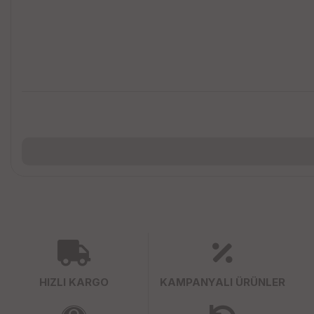
HIZLI KARGO
KAMPANYALI ÜRÜNLER