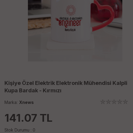
Kişiye Özel Elektrik Elektronik Mühendisi Kalpli
Kupa Bardak - Kırmızı
Marka:
Xnews
141.07
TL
Stok Durumu : 0