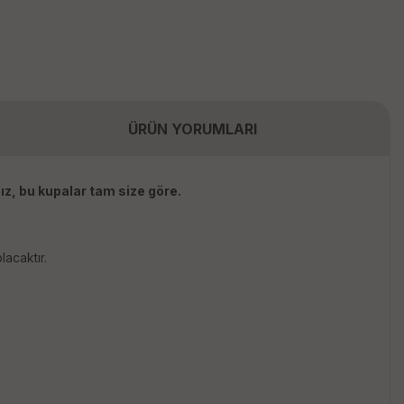
ÜRÜN YORUMLARI
ız, bu kupalar tam size göre.
lacaktır.