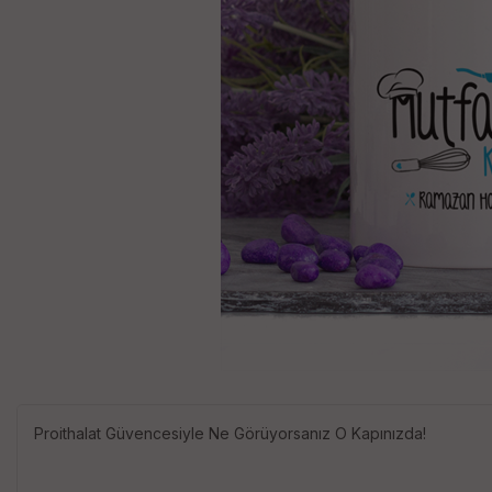
Proithalat Güvencesiyle Ne Görüyorsanız O Kapınızda!