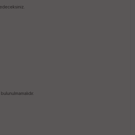
 edeceksiniz.
 bulunulmamalıdır.