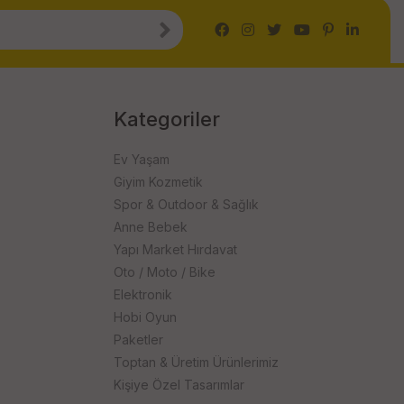
Kategoriler
Ev Yaşam
Giyim Kozmetik
Spor & Outdoor & Sağlık
Anne Bebek
Yapı Market Hırdavat
Oto / Moto / Bike
Elektronik
Hobi Oyun
Paketler
Toptan & Üretim Ürünlerimiz
Kişiye Özel Tasarımlar