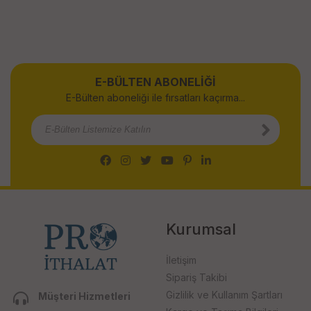
E-BÜLTEN ABONELİĞİ
E-Bülten aboneliği ile fırsatları kaçırma...
Kurumsal
İletişim
Sipariş Takibi
Gizlilik ve Kullanım Şartları
Müşteri Hizmetleri