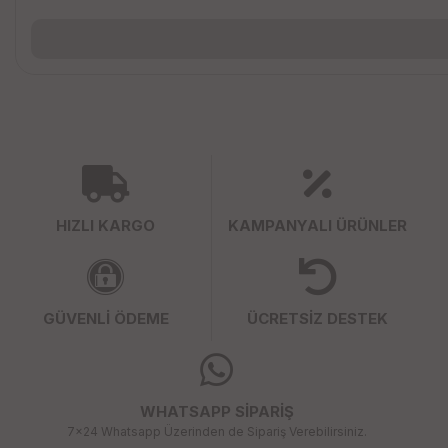
HIZLI KARGO
KAMPANYALI ÜRÜNLER
GÜVENLİ ÖDEME
ÜCRETSİZ DESTEK
WHATSAPP SİPARİŞ
7x24 Whatsapp Üzerinden de Sipariş Verebilirsiniz.