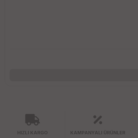
HIZLI KARGO
KAMPANYALI ÜRÜNLER