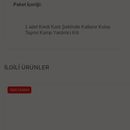
Paket İçeriği:
1 adet Kredi Kartı Şeklinde Katlanır Kolay
Taşınır Kamp Yardımcı Kiti
İLGİLİ ÜRÜNLER
Yerli Üretim