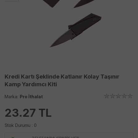
Kredi Kartı Şeklinde Katlanır Kolay Taşınır
Kamp Yardımcı Kiti
Marka:
Pro İthalat
23.27
TL
Stok Durumu : 0