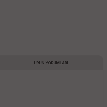
ÜRÜN YORUMLARI