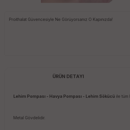
Proithalat Güvencesiyle Ne Görüyorsanız O Kapınızda!
ÜRÜN DETAYI
Lehim Pompası - Havya Pompası - Lehim Sökücü
ile tüm 
Metal Gövdelidir.