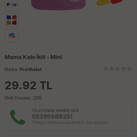
Mama Kabı İkili - Mini
Marka:
Proithalat
29.92
TL
Stok Durumu : 299
TELEFONDA SİPARİŞ VER
05395986251
Tıklayın, telefonunuzu bırakın. Sizi arayalım.