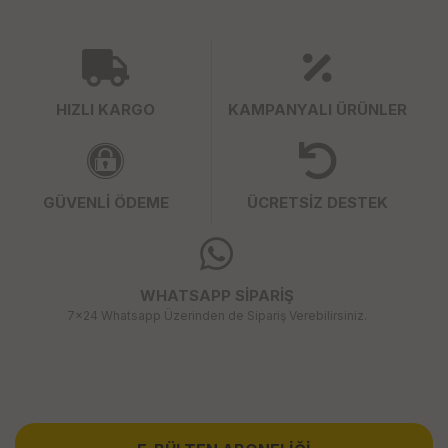
HIZLI KARGO
KAMPANYALI ÜRÜNLER
GÜVENLİ ÖDEME
ÜCRETSİZ DESTEK
WHATSAPP SİPARİŞ
7x24 Whatsapp Üzerinden de Sipariş Verebilirsiniz.