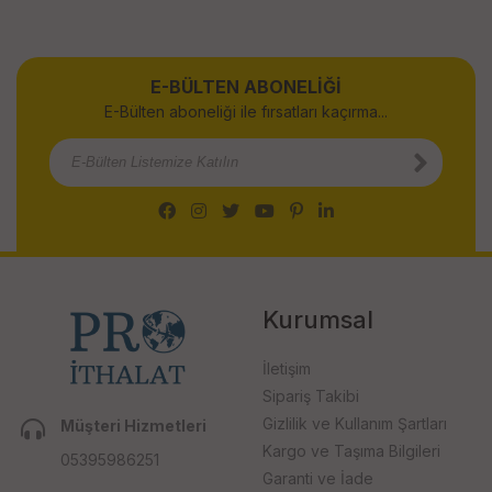
E-BÜLTEN ABONELİĞİ
E-Bülten aboneliği ile fırsatları kaçırma...
Kurumsal
İletişim
Sipariş Takibi
Gizlilik ve Kullanım Şartları
Müşteri Hizmetleri
Kargo ve Taşıma Bilgileri
05395986251
Garanti ve İade