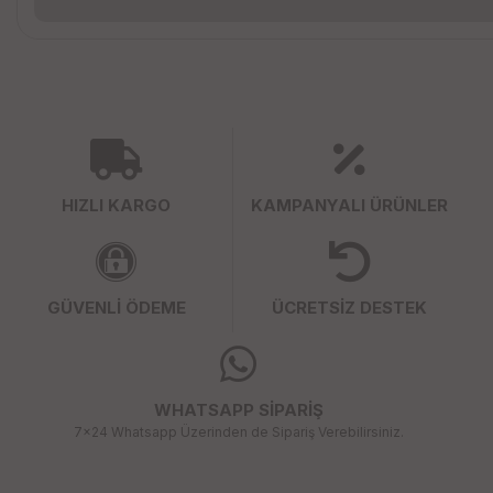
HIZLI KARGO
KAMPANYALI ÜRÜNLER
GÜVENLİ ÖDEME
ÜCRETSİZ DESTEK
WHATSAPP SİPARİŞ
7x24 Whatsapp Üzerinden de Sipariş Verebilirsiniz.