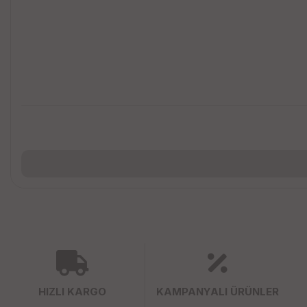
HIZLI KARGO
KAMPANYALI ÜRÜNLER