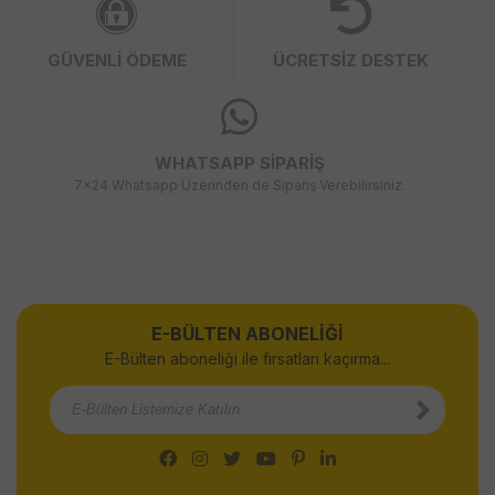
GÜVENLİ ÖDEME
ÜCRETSİZ DESTEK
WHATSAPP SİPARİŞ
7x24 Whatsapp Üzerinden de Sipariş Verebilirsiniz.
E-BÜLTEN ABONELİĞİ
E-Bülten aboneliği ile fırsatları kaçırma...