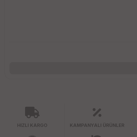
HIZLI KARGO
KAMPANYALI ÜRÜNLER