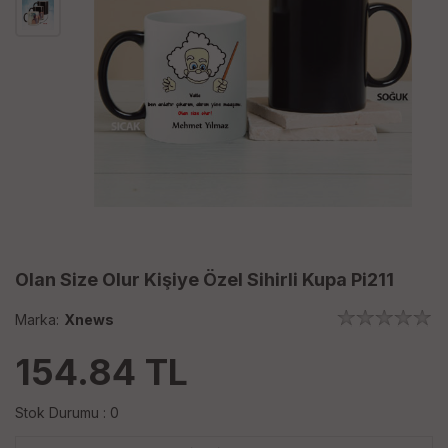
Olan Size Olur Kişiye Özel Sihirli Kupa Pi211
Marka:
Xnews
154.84
TL
Stok Durumu : 0