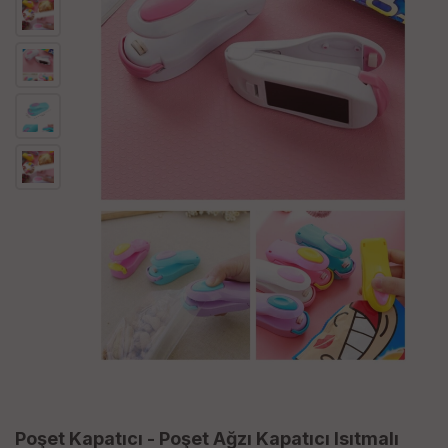
Poşet Kapatıcı - Poşet Ağzı Kapatıcı Isıtmalı