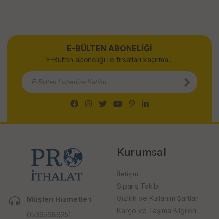
E-BÜLTEN ABONELİĞİ
E-Bülten aboneliği ile fırsatları kaçırma...
Kurumsal
İletişim
Sipariş Takibi
Gizlilik ve Kullanım Şartları
Müşteri Hizmetleri
Kargo ve Taşıma Bilgileri
05395986251