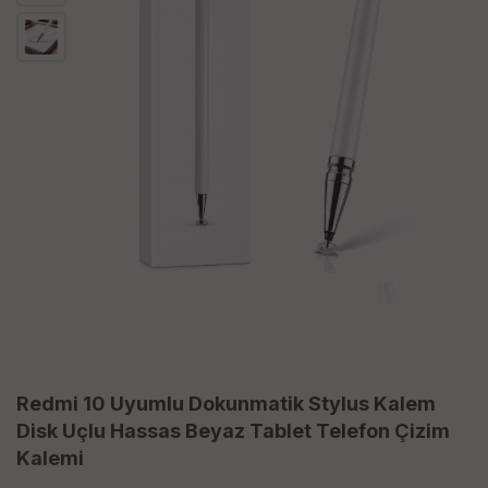
Redmi 10 Uyumlu Dokunmatik Stylus Kalem
Disk Uçlu Hassas Beyaz Tablet Telefon Çizim
Kalemi