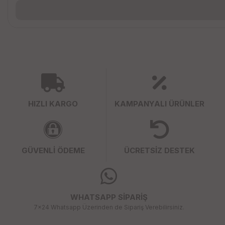
HIZLI KARGO
KAMPANYALI ÜRÜNLER
GÜVENLİ ÖDEME
ÜCRETSİZ DESTEK
WHATSAPP SİPARİŞ
7x24 Whatsapp Üzerinden de Sipariş Verebilirsiniz.