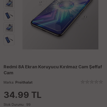
Redmi 8A Ekran Koruyucu Kırılmaz Cam Şeffaf
Cam
Marka:
Proithalat
34.99
TL
Stok Durumu : 99