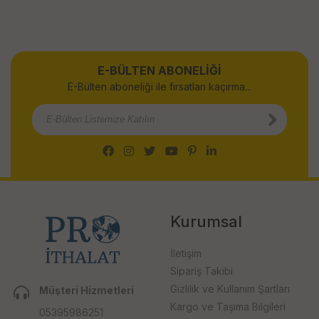
E-BÜLTEN ABONELİĞİ
E-Bülten aboneliği ile fırsatları kaçırma...
Kurumsal
İletişim
Sipariş Takibi
Gizlilik ve Kullanım Şartları
Müşteri Hizmetleri
Kargo ve Taşıma Bilgileri
05395986251