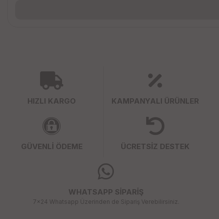
HIZLI KARGO
KAMPANYALI ÜRÜNLER
GÜVENLİ ÖDEME
ÜCRETSİZ DESTEK
WHATSAPP SİPARİŞ
7x24 Whatsapp Üzerinden de Sipariş Verebilirsiniz.