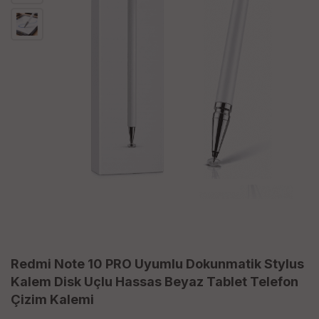
Redmi Note 10 PRO Uyumlu Dokunmatik Stylus
Kalem Disk Uçlu Hassas Beyaz Tablet Telefon
Çizim Kalemi