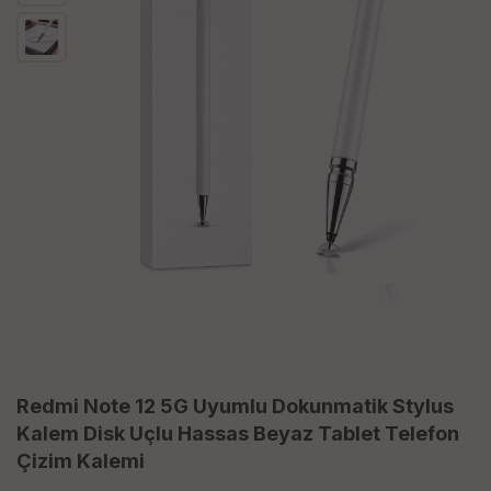
Redmi Note 12 5G Uyumlu Dokunmatik Stylus
Kalem Disk Uçlu Hassas Beyaz Tablet Telefon
Çizim Kalemi