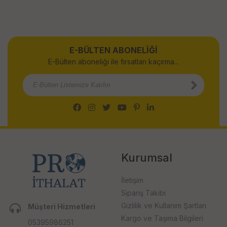
E-BÜLTEN ABONELİĞİ
E-Bülten aboneliği ile fırsatları kaçırma...
Kurumsal
İletişim
Sipariş Takibi
Gizlilik ve Kullanım Şartları
Müşteri Hizmetleri
Kargo ve Taşıma Bilgileri
05395986251