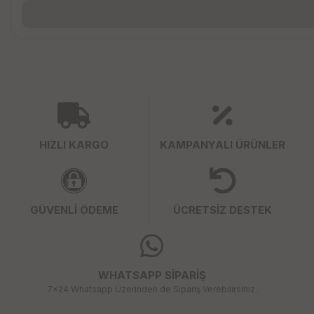
HIZLI KARGO
KAMPANYALI ÜRÜNLER
GÜVENLİ ÖDEME
ÜCRETSİZ DESTEK
WHATSAPP SİPARİŞ
7x24 Whatsapp Üzerinden de Sipariş Verebilirsiniz.