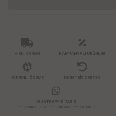
HIZLI KARGO
KAMPANYALI ÜRÜNLER
GÜVENLİ ÖDEME
ÜCRETSİZ DESTEK
WHATSAPP SİPARİŞ
7x24 Whatsapp Üzerinden de Sipariş Verebilirsiniz.