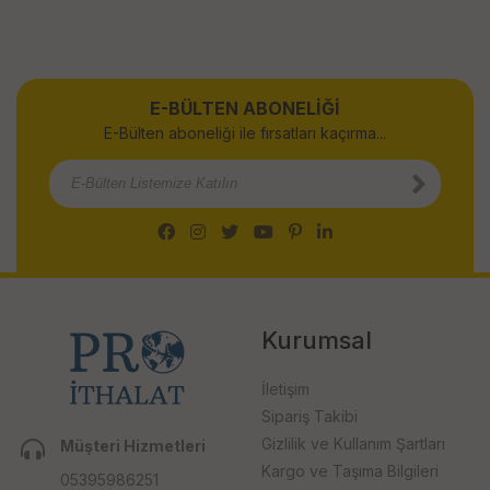
E-BÜLTEN ABONELİĞİ
E-Bülten aboneliği ile fırsatları kaçırma...
Kurumsal
İletişim
Sipariş Takibi
Gizlilik ve Kullanım Şartları
Müşteri Hizmetleri
Kargo ve Taşıma Bilgileri
05395986251