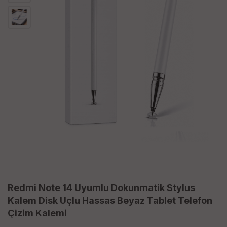
Redmi Note 14 Uyumlu Dokunmatik Stylus
Kalem Disk Uçlu Hassas Beyaz Tablet Telefon
Çizim Kalemi