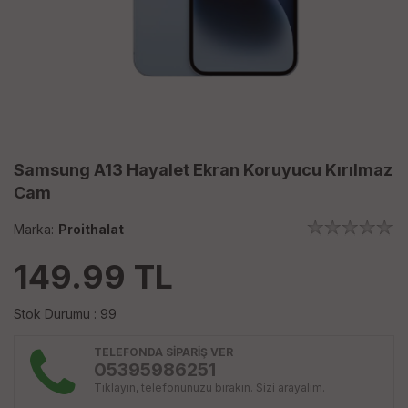
Samsung A13 Hayalet Ekran Koruyucu Kırılmaz
Cam
Marka:
Proithalat
149.99
TL
Stok Durumu : 99
TELEFONDA SİPARİŞ VER
05395986251
Tıklayın, telefonunuzu bırakın. Sizi arayalım.