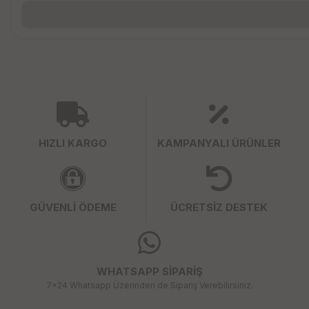
HIZLI KARGO
KAMPANYALI ÜRÜNLER
GÜVENLİ ÖDEME
ÜCRETSİZ DESTEK
WHATSAPP SİPARİŞ
7x24 Whatsapp Üzerinden de Sipariş Verebilirsiniz.