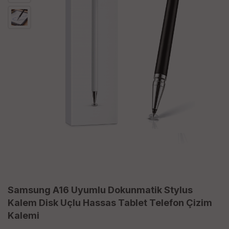
Samsung A16 Uyumlu Dokunmatik Stylus
Kalem Disk Uçlu Hassas Tablet Telefon Çizim
Kalemi