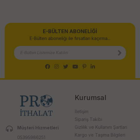
E-BÜLTEN ABONELİĞİ
E-Bülten aboneliği ile fırsatları kaçırma...
Kurumsal
İletişim
Sipariş Takibi
Gizlilik ve Kullanım Şartları
Müşteri Hizmetleri
Kargo ve Taşıma Bilgileri
05395986251